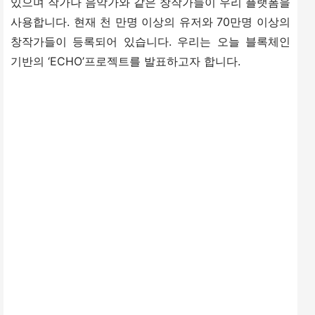
있으며 작가나 음악가와 같은 창작가들이 우리 플랫폼을 
사용합니다. 현재 천 만명 이상의 유저와 70만명 이상의 
창작가들이 등록되어 있습니다. 우리는 오늘 블록체인 
기반의 ‘ECHO’프로젝트를 발표하고자 합니다.