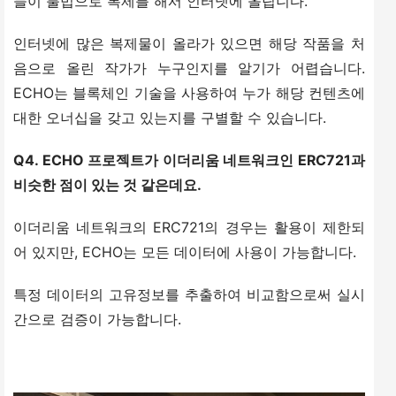
들이 불법으로 복제를 해서 인터넷에 올립니다.
인터넷에 많은 복제물이 올라가 있으면 해당 작품을 처
음으로 올린 작가가 누구인지를 알기가 어렵습니다. 
ECHO는 블록체인 기술을 사용하여 누가 해당 컨텐츠에 
대한 오너십을 갖고 있는지를 구별할 수 있습니다.
Q4. ECHO 프로젝트가 이더리움 네트워크인 ERC721과 
비슷한 점이 있는 것 같은데요.
이더리움 네트워크의 ERC721의 경우는 활용이 제한되
어 있지만, ECHO는 모든 데이터에 사용이 가능합니다.
특정 데이터의 고유정보를 추출하여 비교함으로써 실시
간으로 검증이 가능합니다.