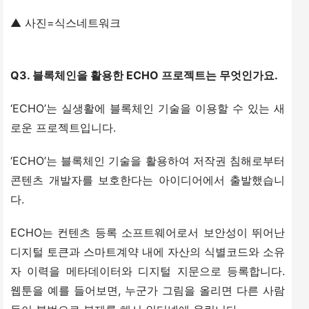
▲ 사진=식스네트워크
Q3. 블록체인을 활용한 ECHO 프로젝트는 무엇인가요.
‘ECHO’는 실생활에 블록체인 기술을 이용할 수 있는 새
로운 프로젝트입니다.
‘ECHO’는 블록체인 기술을 활용하여 저작권 침해로부터 
콘텐츠 개발자를 보호한다는 아이디어에서 출발했습니
다.
ECHO는 컨텐츠 등록 소프트웨어로서 보안성이 뛰어난 
디지털 토큰과 스마트계약 내에 자산의 식별코드와 소유
자 이력을 메타데이터와 디지털 지문으로 등록합니다. 
웹툰을 예를 들어보면, 누군가 그림을 올리면 다른 사람