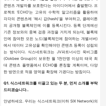
콘텐츠 개발자를 보호한다는 아이디어에서 출발했다. 프
로젝트 ‘ECHO’는 고유의 수학적 알고리즘을 활용하여 
각각의 콘텐츠에 ‘해시 값(hash)’을 부여하고, 클레이튼
의 공개형 블록체인에 이를 등록시킨다. 등록 단계에선 
기존 정보와의 중복 검증 과정을 거치게 되는데, 블록체
인에 참여한 모든 노드(블록체인에 참여하는 개별서버)
에서 데이터 고유성을 확인해야만 콘텐츠 등록이 성립되
는 방식이다. 식스네트워크는 JV파트너사인 욱비그룹
(Ookbee Group)이 보유한 월 1천만명 이상의 태국 최
대 콘텐츠 플랫폼에서 ECHO를 론칭할 계획이며, 다양
한 방면으로 적용 영역을 확장해 가겠다는 방침이다.
Q1. 식스네트워크를 이끌고 있는 두 분, 먼저 소개를 부탁
드리겠습니다..
안녕하세요. 우리는 식스네트워크(이하 SIX Network)의 