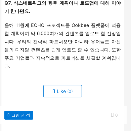
Q7. 식스네트워크의 향후 계획이나 로드맵에 대해 이야
기 한다면요.
올해 11월에 ECHO 프로젝트를 Ookbee 플랫폼에 적용
할 계획이며 약 6,000여개의 컨텐츠를 업로드 할 전망입
니다. 우리의 전략적 파트너뿐만 아니라 유저들도 자신
들의 디지털 컨텐츠를 쉽게 업로드 할 수 있습니다. 또한 
주요 기업들과 지속적으로 파트너십을 체결할 계획입니
다.
Like
(0)
그림 생 성
0