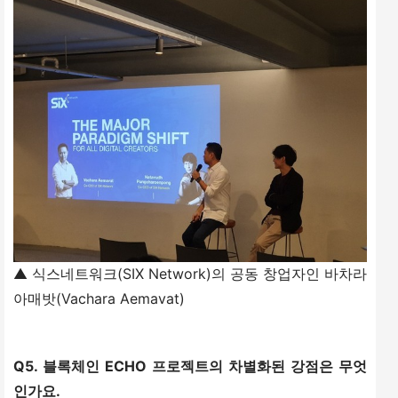
▲ 식스네트워크(SIX Network)의 공동 창업자인 바차라
아매밧(Vachara Aemavat)
Q5. 블록체인 ECHO 프로젝트의 차별화된 강점은 무엇
인가요.