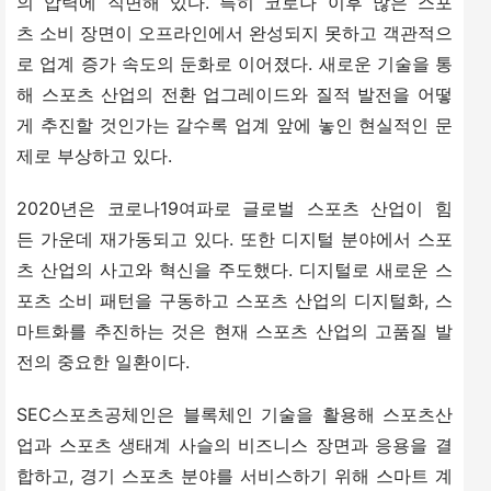
의 압력에 직면해 있다. 특히 코로나 이후 많은 스포
츠 소비 장면이 오프라인에서 완성되지 못하고 객관적으
로 업계 증가 속도의 둔화로 이어졌다. 새로운 기술을 통
해 스포츠 산업의 전환 업그레이드와 질적 발전을 어떻
게 추진할 것인가는 갈수록 업계 앞에 놓인 현실적인 문
제로 부상하고 있다.
2020년은 코로나19여파로 글로벌 스포츠 산업이 힘
든 가운데 재가동되고 있다. 또한 디지털 분야에서 스포
츠 산업의 사고와 혁신을 주도했다. 디지털로 새로운 스
포츠 소비 패턴을 구동하고 스포츠 산업의 디지털화, 스
마트화를 추진하는 것은 현재 스포츠 산업의 고품질 발
전의 중요한 일환이다.
SEC스포츠공체인은 블록체인 기술을 활용해 스포츠산
업과 스포츠 생태계 사슬의 비즈니스 장면과 응용을 결
합하고, 경기 스포츠 분야를 서비스하기 위해 스마트 계