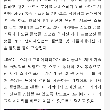
합하고, 경기 스포츠 분야를 서비스하기 위해 스마트 계
약와Token 통증 시스템을 기반으로 공정하고 공개적이
며 편리하고 효율적이며 안전한 완전히 새로운 스포
츠 산업 생태계를 조성하고 있다. 여기에는 스포츠 정보, 
커뮤니티 오픈 플랫폼, 스포츠 IP 자산 거래, 프로모션 플
랫폼, 퀴즈 엔터테인먼트 플랫폼 및 애플리케이션 개
발 플랫폼 등이 포함된다.
LIGA는  스폐인 프리메라리가가 SEC 공체인 저변 기술
을 뒷받침해 발행한 첫 스포츠 생태적 가치통증으로, 
전 세계 스폐인 프리메라리가 팬 및 팬 커뮤니티를 위
해 수많은 독점적 경험을 제공하는 가치정보 인터랙
션 플랫폼으로 팬들이더 가까이서 스폐인 프리메라리가
의 진수를 경험할 수 있도록 함으로써 프리메라리가 리
그의 세계화를 빠르게 이끌 수 있도록 노력하고 있다.