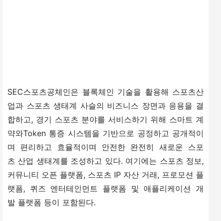
SEC스포츠공체인은 블록체인 기술을 활용해 스포츠산
업과 스포츠 생태계 사슬의 비즈니스 장면과 응용을 결
합하고, 경기 스포츠 분야를 서비스하기 위해 스마트 계
약와Token 통증 시스템을 기반으로 공정하고 공개적이
며 편리하고 효율적이며 안전한 완전히 새로운 스포
츠 산업 생태계를 조성하고 있다. 여기에는 스포츠 정보, 
커뮤니티 오픈 플랫폼, 스포츠 IP 자산 거래, 프로모션 플
랫폼, 퀴즈 엔터테인먼트 플랫폼 및 애플리케이션 개
발 플랫폼 등이 포함된다.