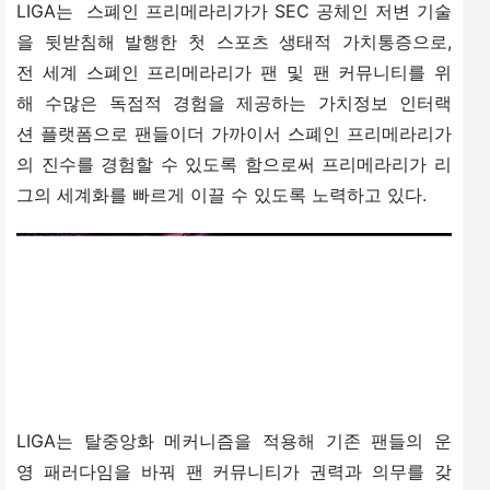
LIGA는  스폐인 프리메라리가가 SEC 공체인 저변 기술
을 뒷받침해 발행한 첫 스포츠 생태적 가치통증으로, 
전 세계 스폐인 프리메라리가 팬 및 팬 커뮤니티를 위
해 수많은 독점적 경험을 제공하는 가치정보 인터랙
션 플랫폼으로 팬들이더 가까이서 스폐인 프리메라리가
의 진수를 경험할 수 있도록 함으로써 프리메라리가 리
그의 세계화를 빠르게 이끌 수 있도록 노력하고 있다.
LIGA는 탈중앙화 메커니즘을 적용해 기존 팬들의 운
영 패러다임을 바꿔 팬 커뮤니티가 권력과 의무를 갖