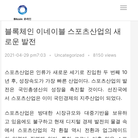
블록체인 이네이블 스포츠산업의 새
로운 발전
2021-04-29 pm7:03
•
Uncategorized
•
8150 views
스포츠산업은 인류가 새로운 세기로 진입한 두 번째 10
년 후, 성장속도가 가장 빠른 산업이다. 스포츠산업의 발
전은 국민총생산의 성장을 촉진할 것이다. 선진국에
서 스포츠산업은 이미 국민경제의 지주산업이 되었다.
스포츠산업은 방대한 시장규모와 대중기반을 보유하
고 있음에도 불구하고 현재 디지털 경제 발전의 물결 속
에서 스포츠산업의 각 환절 역시 전환과 업그레이드