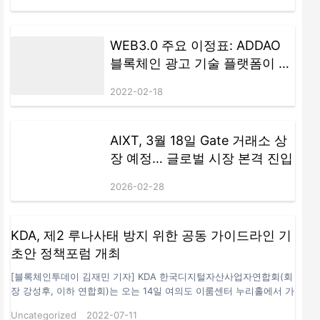
보호 , 물량 조절 및 사용처 확대
로 이뤄낼 것”
WEB3.0 주요 이정표: ADDAO
블록체인 광고 기술 플랫폼이 정
식 출시됩니다!
2022-02-18
AIXT, 3월 18일 Gate 거래소 상
장 예정… 글로벌 시장 본격 진입
2026-02-28
KDA, 제2 루나사태 방지 위한 공동 가이드라인 기
초안 정책포럼 개최
[블록체인투데이 김재민 기자] KDA 한국디지털자산사업자연합회(회
장 강성후, 이하 연합회)는 오는 14일 여의도 이룸센터 누리홀에서 가
상자산공동가이드라인제정위원회(이하 위원회) 주관으로 투자자 보
Uncategorized
2022-07-11
호 및 시장 건전화를 통해 ‘제2의 루나사태 방지를 위한 공동 가이드