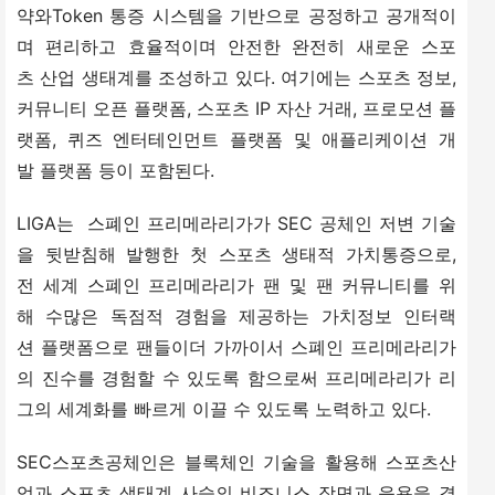
약와Token 통증 시스템을 기반으로 공정하고 공개적이
며 편리하고 효율적이며 안전한 완전히 새로운 스포
츠 산업 생태계를 조성하고 있다. 여기에는 스포츠 정보, 
커뮤니티 오픈 플랫폼, 스포츠 IP 자산 거래, 프로모션 플
랫폼, 퀴즈 엔터테인먼트 플랫폼 및 애플리케이션 개
발 플랫폼 등이 포함된다.
LIGA는  스폐인 프리메라리가가 SEC 공체인 저변 기술
을 뒷받침해 발행한 첫 스포츠 생태적 가치통증으로, 
전 세계 스폐인 프리메라리가 팬 및 팬 커뮤니티를 위
해 수많은 독점적 경험을 제공하는 가치정보 인터랙
션 플랫폼으로 팬들이더 가까이서 스폐인 프리메라리가
의 진수를 경험할 수 있도록 함으로써 프리메라리가 리
그의 세계화를 빠르게 이끌 수 있도록 노력하고 있다.
SEC스포츠공체인은 블록체인 기술을 활용해 스포츠산
업과 스포츠 생태계 사슬의 비즈니스 장면과 응용을 결