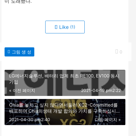
미 도래했다.
Like
(1)
그림 생 성
0
LG에너지솔루션, 배터리 업계 최초 RE100, EV100 동시
가입
« 이전 페이지
2021-04-19 pm2:22
Chia를 놓치고 싶지 않다면서둘러 XC2-Committed를
배포하여 Chia의생태 개발 합의와 가치를 구축하십시
오.
2021-04-30 pm2:40
다음 페이지 »