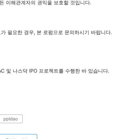
든 이해관계자의 권익을 보호할 것입니다.
가 필요한 경우, 본 로펌으로 문의하시기 바랍니다.
AC 및 나스닥 IPO 프로젝트를 수행한 바 있습니다.
ppldao