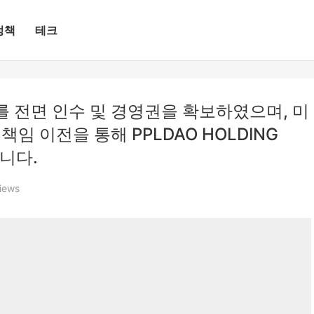
정책
테크
%를 전면 인수 및 경영권을 확보하였으며, 미
책임 이전을 통해 PPLDAO HOLDING
습니다.
iews