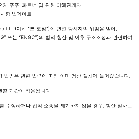
 전체 주주, 파트너 및 관련 이해관계자
련 사항 업데이트
b LLP(이하 “본 로펌”)이 관련 당사자의 위임을 받아, 
G” 또는 “ENGC”)의 법적 청산 및 이후 구조조정과 관련하여 
상장 법인은 관련 법령에 따라 이미 청산 절차에 들어갔습니다.
 관찰 기간이 적용됩니다.
 주장하거나 법적 소송을 제기하지 않을 경우, 청산 절차는 