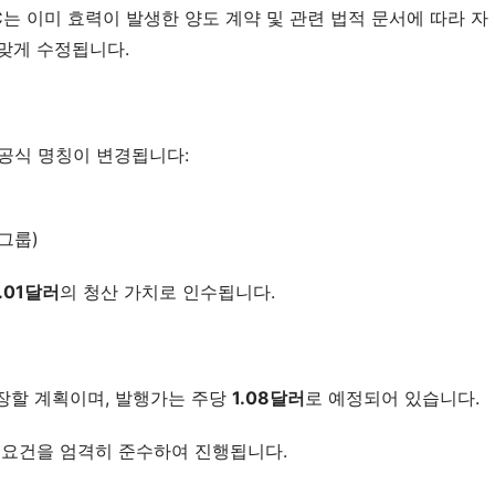
C는 이미 효력이 발생한 양도 계약 및 관련 법적 문서에 따라 자
 맞게 수정됩니다.
이 공식 명칭이 변경됩니다:
그룹)
.01
달러
의 청산 가치로 인수됩니다.
장할 계획이며, 발행가는 주당 
1.08
달러
로 예정되어 있습니다.
제 요건을 엄격히 준수하여 진행됩니다.