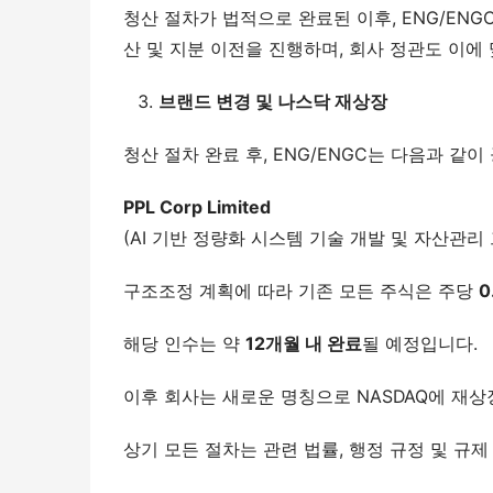
청산 절차가 법적으로 완료된 이후, ENG/ENG
산 및 지분 이전을 진행하며, 회사 정관도 이에
브랜드 변경 및 나스닥 재상장
청산 절차 완료 후, ENG/ENGC는 다음과 같
PPL Corp Limited
(AI 기반 정량화 시스템 기술 개발 및 자산관리 
구조조정 계획에 따라 기존 모든 주식은 주당 
0
해당 인수는 약 
12
개월
내
완료
될 예정입니다.
이후 회사는 새로운 명칭으로 NASDAQ에 재상
상기 모든 절차는 관련 법률, 행정 규정 및 규