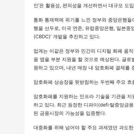
인’은 활용성, 편의성을 개선하면서 대규모 도입
통화 통제력에 위기를 느낀 정부와 중앙은행들이
행을 선두로, 미국 연준, 유럽중앙은행, 일본중
(CBDC)’ 개발을 추진하고 있다.
업계는 이같은 정부와 민간의 디지털 화폐 움직
움 앱을 부분 지원을 할 것으로 예상된다. 글
원하고 있으며, 내년 매장 내 암호화폐 결제를 
암호화폐 상승장을 뒷받침하는 두번째 주요 
암호화폐를 지원하는 인프라 기술을 기관을 지
하고 있다. 최근 등장한 디파이(defi·탈중앙
된 금융시장의 가능성을 입증했다.
대중화를 위해 넘어야 할 주요 과제였던 과도한