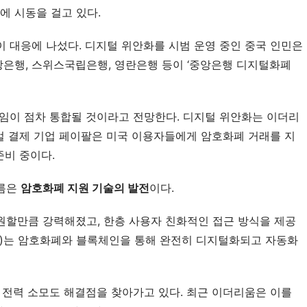
에 시동을 걸고 있다.
 대응에 나섰다. 디지털 위안화를 시범 운영 중인 중국 인민은
앙은행, 스위스국립은행, 영란은행 등이 ‘중앙은행 디지털화폐
임이 점차 통합될 것이라고 전망한다. 디지털 위안화는 이더리
로벌 결제 기업 페이팔은 미국 이용자들에게 암호화폐 거래를 지
준비 중이다.
흐름은
암호화폐 지원 기술의 발전
이다.
원할만큼 강력해졌고, 한층 사용자 친화적인 접근 방식을 제공
금융)는 암호화폐와 블록체인을 통해 완전히 디지털화되고 자동화
 전력 소모도 해결점을 찾아가고 있다. 최근 이더리움은 이를