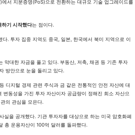
W)에서 지분증명(PoS)으로 전환하는 대규모 기술 업그레이드를
목하기 시작했다
는 점이다.
. 투자 집중 지역도 중국, 일본, 한국에서 북미 지역으로 이
 막대한 자금을 풀고 있다. 부동산, 저축, 채권 등 기존 투자
자 방안으로 눈을 돌리고 있다.
 등 디지털 경제 관련 주식과 금 같은 전통적인 안전 자산에 대
가격 변동성을 가진 투자 자산이자 공급량이 정해진 희소 자산으
기관의 관심을 모은다.
사실을 공개했다. 기관 투자자를 대상으로 하는 미국 암호화폐
총 운용자산이 100억 달러를 돌파했다.