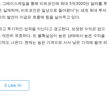
그레이스케일을 통해 비트코인에 최대 5억3000만 달러를 투
은 실재하며, 비트코인은 일상으로 들어왔다”는 세계 최대 투자
더의 발언이 이같은 흐름에 힘을 실어주고 있다.
크고 투기적인 성격을 지닌다고 경고한다. 보장된 수익은 없으
은 여전히 유효하다. 또 불확실성이 높은 상태에서 높은 수익을
지적도 나온다. 현재는 높은 가격으로 사서 낮은 가격에 팔게 되
Like
(0)