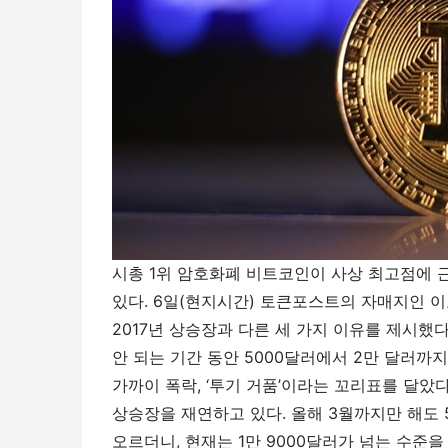
시총 1위 암호화폐 비트코인이 사상 최고점에 
있다. 6일(현지시간) 토큰포스트의 자매지인 
2017년 상승장과 다른 세 가지 이유를 제시했다
안 되는 기간 동안 5000달러에서 2만 달러까
가까이 폭락, ‘투기 거품’이라는 꼬리표를 달았다
상승장을 재연하고 있다. 올해 3월까지만 해도 
오르더니, 현재는 1만 9000달러가 넘는 수준을