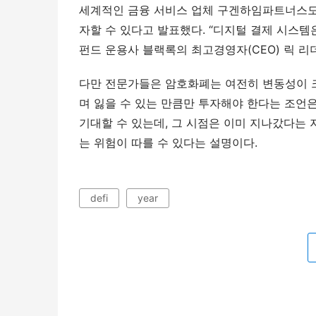
세계적인 금융 서비스 업체 구겐하임파트너스도 
자할 수 있다고 발표했다. “디지털 결제 시스템
펀드 운용사 블랙록의 최고경영자(CEO) 릭 리
다만 전문가들은 암호화폐는 여전히 변동성이 
며 잃을 수 있는 만큼만 투자해야 한다는 조언
기대할 수 있는데, 그 시점은 이미 지나갔다는 
는 위험이 따를 수 있다는 설명이다.
defi
year