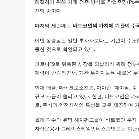
해결하기 위해 거래 검증 방식을 작업증명(Po
진행 중이다.
마지막 세번째는
비트코인의 가치에 기관이 주
이번 상승장은 일반 투자자보다는 기관이 주도했다
동한 것으로 확인되고 있다.
코로나19로 위축된 시장을 되살리기 위해 정부는
매력이 반감되면서, 기관 투자자들은 새로운 투
현재 애플, 마이크로소프트, 아마존, 페이팔, 줌
규모 자금이 쏠리고 있다. 한편, 비트코인은 
로, 주식과 안전자산의 특성을 모두 제공하며 
올해 다수의 유명 헤지펀드들이 비트코인 투자 
자산운용사 그레이스케일인베스트먼트는 지난달 