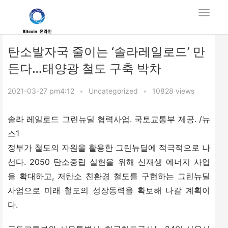
탄소발자국 줄이는 ‘솔라레일로드’ 만
든다…태양광 철도 구축 박차
2021-03-27 pm4:12
•
Uncategorized
•
10828 views
솔라 레일로드 그린뉴딜 협력사업. 국토교통부 제공. /뉴
스1
정부가 철도의 자원을 활용한 그린뉴딜에 적극적으로 나
선다. 2050 탄소중립 실현을 위해 신재생 에너지 사업
을 확대하고, 저탄소 친환경 철도를 구현하는 그린뉴딜 
사업으로 미래 철도의 성장동력을 확보해 나갈 계획이
다.