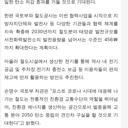
일한 탄소 저감 효과를 거둘 것으로 기대된다.
한편 국토부와 철도공사는 이번 협력사업을 시작으로 지
방자치단체와 발전사 등 다양한 기관들과 협력 체계를 
지속 확충해 2030년까지 철도분야 태양광 발전규모를 
서천화력발전소의 발전용량을 넘어서는 수준인 456㎿
까지 확대한다는 계획이다.
아울러 철도시설에서 생산한 전기를 통해 역사 내 전기
공급 및 주차장 전기차 충전소 보급 등 이용자들의 편의 
제고에 먼저 활용하는 방안도 추진한다.
손명수 국토부 차관은 “포스트 코로나 시대에 대응해 나
가는 철도는 전통적인 친환경 교통수단의 역할을 뛰어넘
어, 친환경 에너지를 생산하는 공간으로서 발돋움해 교
통 분야 2050 탄소 중립의 견인차 구실을 할 것으로 기
대한다”고 밝혔다.