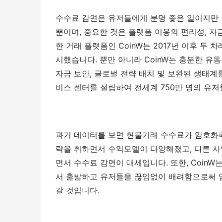
수수료 감면은 유저들에게 분명 좋은 일이지만 
뿐이며, 중요한 것은 플랫폼 이용의 편리성, 
한 거래 플랫폼인 CoinW는 2017년 이후 
시했습니다. 뿐만 아니라 CoinW는 충분한 유동
자금 보안, 글로벌 전략 배치 및 보완된 생태계
비스 센터를 설립하여 전세계 750만 명의 유
과거 데이터를 보면 현물거래 수수료가 암호화
략을 취하면서 수익모델이 다양해졌고, 다른 사
면서 수수료 감면이 대세입니다. 또한, CoinW
서 출발하고 유저들을 끊임없이 배려함으로써 
갈 것입니다.