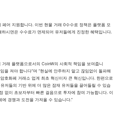
 거래 페어 지원합니다. 이번 현물 거래 0수수료 정책은 플랫폼 모
거래하시면은 수수료가 면제되어 유저들에게 진정한 혜택입니다. 
폐 거래 플랫폼으로서의 CoinW의 사회적 책임을 보여줍니
회적 책임을 져야 합니다”며 “현실에 안주하지 말고 끊임없이 돌파해
은 암호화폐 거래소 업계 최초 혁신이자 큰 혁신입니다. 한편으로
 유저들의 기반 위에 더 많은 잠재 유저들을 끌어들릴 수 있습
 걱정 없이 초보자부터 빠른 걸음으로 투자에 참여 가능합니다. 이
에 경쟁과 도전을 가져올 수 있습니다.”