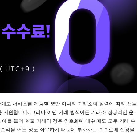
매도 서비스를 제공할 뿐만 아니라 거래소의 실력에 따라 선물
를 지원합니다. 그러나 어떤 거래 방식이든 거래소 정상적인 운
 예를 들어 현물 거래의 경우 암호화폐 매수·매도 모두 거래 수
 손익을 어느 정도 좌우하기 때문에 투자자는 수수료에 신경을 