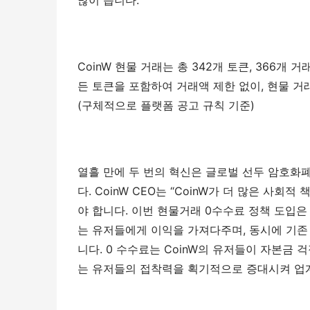
많이 씁니다.
CoinW 현물 거래는 총 342개 토큰, 366개
든 토큰을 포함하여 거래액 제한 없이, 현물 
(구체적으로 플랫폼 공고 규칙 기준)
열흘 만에 두 번의 혁신은 글로벌 선두 암호화
다. CoinW CEO는 “CoinW가 더 많은 사
야 합니다. 이번 현물거래 0수수료 정책 도입
는 유저들에게 이익을 가져다주며, 동시에 기존
니다. 0 수수료는 CoinW의 유저들이 자본금
는 유저들의 접착력을 획기적으로 증대시켜 업계