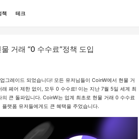
정책
테크
 현물 거래 “0 수수료”정책 도입
벤트가 업그레이드 되었습니다! 모든 유저님들이 CoinW에서 현물 거
 페어 제한 없이, 모두 0 수수료! 이는 지난 7월 5일 세계 최
나의 큰 돌파입니다. CoinW는 업계 최초로 현물 거래 0 수수료 
해 플랫폼 유저들에게도 큰 혜택을 주었습니다.