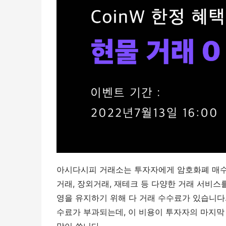
아시다시피 거래소는 투자자에게 암호화폐 매수
거래, 장외거래, 재테크 등 다양한 거래 서비스
영을 유지하기 위해 다 거래 수수료가 있습니다.
수료가 부과되는데, 이 비용이 투자자의 마지막