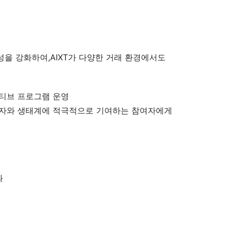
을 강화하여,AIXT가 다양한 거래 환경에서도
인센티브 프로그램 운영
유자와 생태계에 적극적으로 기여하는 참여자에게
와