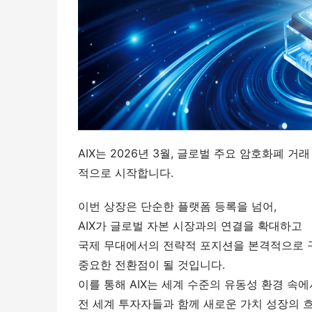
AIX는 2026년 3월, 글로벌 주요 암호화폐 
적으로 시작합니다.
이번 상장은 단순한 플랫폼 등록을 넘어,
AIX가 글로벌 자본 시장과의 연결을 확대하고
국제 무대에서의 전략적 포지션을 본격적으로
중요한 전환점이 될 것입니다.
이를 통해 AIX는 세계 수준의 유동성 환경 속에
전 세계 투자자들과 함께 새로운 가치 성장의 