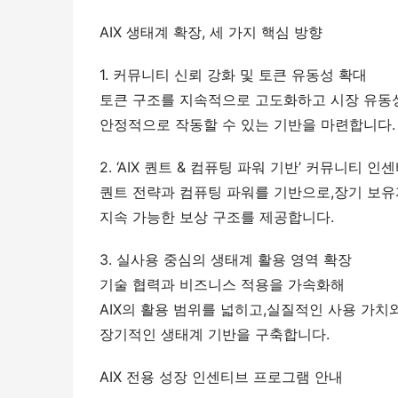
AIX 생태계 확장, 세 가지 핵심 방향
1. 커뮤니티 신뢰 강화 및 토큰 유동성 확대
토큰 구조를 지속적으로 고도화하고 시장 유동성
안정적으로 작동할 수 있는 기반을 마련합니다.
2. ‘AIX 퀀트 & 컴퓨팅 파워 기반’ 커뮤니티 
퀀트 전략과 컴퓨팅 파워를 기반으로,장기 보
지속 가능한 보상 구조를 제공합니다.
3. 실사용 중심의 생태계 활용 영역 확장
기술 협력과 비즈니스 적용을 가속화해
AIX의 활용 범위를 넓히고,실질적인 사용 가치
장기적인 생태계 기반을 구축합니다.
AIX 전용 성장 인센티브 프로그램 안내