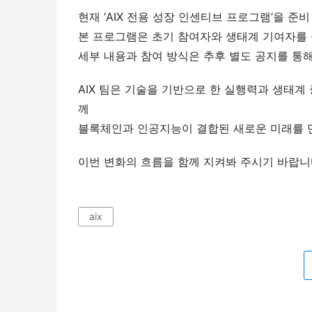
현재 ‘AIX 전용 성장 인센티브 프로그램’을 준비
본 프로그램은 초기 참여자와 생태계 기여자를
세부 내용과 참여 방식은 추후 별도 공지를 통
AIX 팀은 기술을 기반으로 한 실행력과 생태계
께
블록체인과 인공지능이 결합된 새로운 미래를 
이번 변화의 흐름을 함께 지켜봐 주시기 바랍니
aix