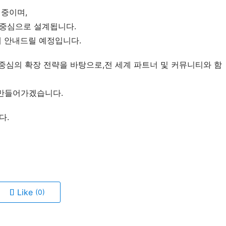
 중이며,
 중심으로 설계됩니다.
해 안내드릴 예정입니다.
 중심의 확장 전략을 바탕으로,전 세계 파트너 및 커뮤니티와 함
만들어가겠습니다.
다.
Like
(0)