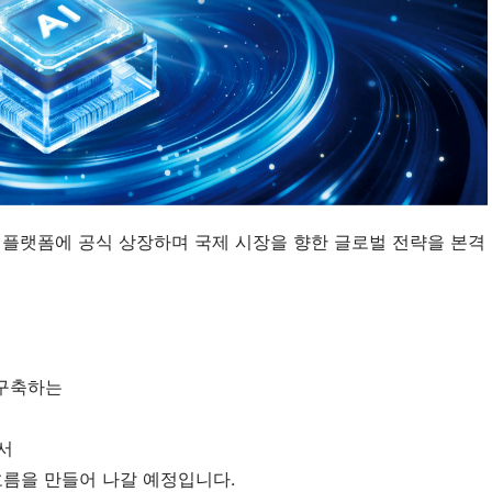
거래 플랫폼에 공식 상장하며 국제 시장을 향한 글로벌 전략을 본격
 구축하는
서
흐름을 만들어 나갈 예정입니다.