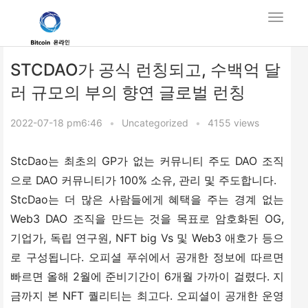
STCDAO가 공식 런칭되고, 수백억 달
러 규모의 부의 향연 글로벌 런칭
2022-07-18 pm6:46
•
Uncategorized
•
4155 views
StcDao는 최초의 GP가 없는 커뮤니티 주도 DAO 조직
으로 DAO 커뮤니티가 100% 소유, 관리 및 주도합니다.
StcDao는 더 많은 사람들에게 혜택을 주는 경계 없는 
Web3 DAO 조직을 만드는 것을 목표로 암호화된 OG, 
기업가, 독립 연구원, NFT big Vs 및 Web3 애호가 등으
로 구성됩니다. 오피셜 푸쉬에서 공개한 정보에 따르면 
빠르면 올해 2월에 준비기간이 6개월 가까이 걸렸다. 지
금까지 본 NFT 퀄리티는 최고다. 오피셜이 공개한 운영